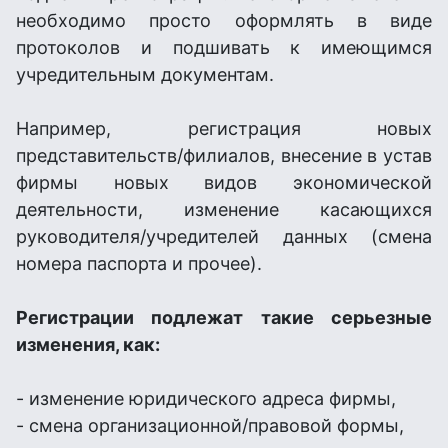
необходимо просто оформлять в виде
протоколов и подшивать к имеющимся
учредительным документам.
Например, регистрация новых
представительств/филиалов, внесение в устав
фирмы новых видов экономической
деятельности, изменение касающихся
руководителя/учредителей данных (смена
номера паспорта и прочее).
Регистрации подлежат такие серьезные
изменения, как:
- изменение юридического адреса фирмы,
- смена организационной/правовой формы,