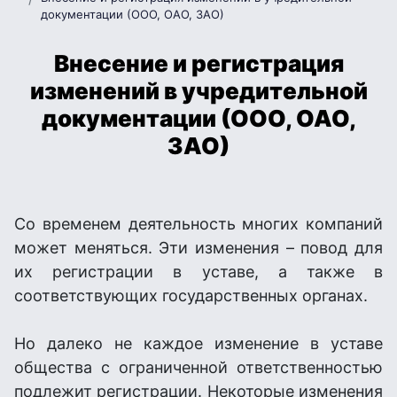
документации (ООО, ОАО, ЗАО)
Внесение и регистрация
изменений в учредительной
документации (ООО, ОАО,
ЗАО)
Со временем деятельность многих компаний
может меняться. Эти изменения – повод для
их регистрации в уставе, а также в
соответствующих государственных органах.
Но далеко не каждое изменение в уставе
общества с ограниченной ответственностью
подлежит регистрации. Некоторые изменения