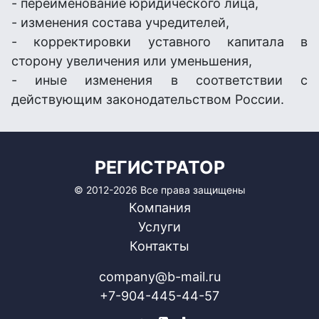
- переименование юридического лица,
- изменения состава учредителей,
- корректировки уставного капитала в
сторону увеличения или уменьшения,
- иные изменения в соответствии с
действующим законодательством России.
РЕГИСТРАТОР
© 2012-
2026 Все права защищены
Компания
Услуги
Контакты
company@b-mail.ru
+7-904-445-44-57