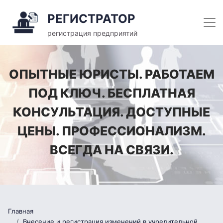
РЕГИСТРАТОР
регистрация предприятий
ОПЫТНЫЕ ЮРИСТЫ. РАБОТАЕМ
ПОД КЛЮЧ. БЕСПЛАТНАЯ
КОНСУЛЬТАЦИЯ. ДОСТУПНЫЕ
ЦЕНЫ. ПРОФЕССИОНАЛИЗМ.
ВСЕГДА НА СВЯЗИ.
Главная
Внесение и регистрация изменений в учредительной