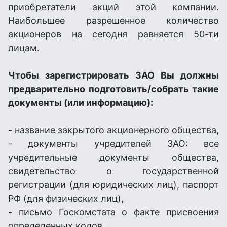
приобретатели акций этой компании.
Наибольшее разрешенное количество
акционеров на сегодня равняется 50-ти
лицам.
Чтобы зарегистрировать ЗАО Вы должны
предварительно подготовить/собрать такие
документы (или информацию):
- название закрытого акционерного общества,
- документы учредителей ЗАО: все
учредительные документы общества,
свидетельство о государственной
регистрации (для юридических лиц), паспорт
РФ (для физических лиц),
- письмо Госкомстата о факте присвоения
определенных кодов,