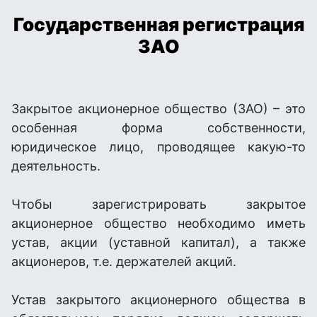
Государственная регистрация
ЗАО
Закрытое акционерное общество (ЗАО) – это
особенная форма собственности,
юридическое лицо, проводящее какую-то
деятельность.
Чтобы зарегистрировать закрытое
акционерное общество необходимо иметь
устав, акции (уставной капитал), а также
акционеров, т.е. держателей акций.
Устав закрытого акционерного общества в