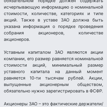
обязательном порядке должен содержать
исчерпывающую информацию о номинальной
стоимости, количестве, категориях и типе
акций. Также в уставе ЗАО должна быть
указана информация о порядке проведения
собрания акционеров, количестве
акционеров.
Уставным капиталом ЗАО являются акции
компании, его размер равняется номинальной
стоимости акций, минимальный размер
уставного капитала на данный момент
равняется 10-ти тысячам рублей. Акции,
выпущенные акционерным обществом,
обязательно нужно зарегистрировать в ФСФР.
Акционеры ЗАО – это фактические держатели/