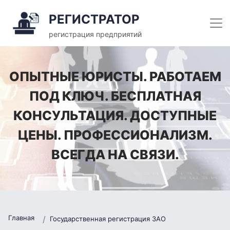
РЕГИСТРАТОР
регистрация предприятий
ОПЫТНЫЕ ЮРИСТЫ. РАБОТАЕМ
ПОД КЛЮЧ. БЕСПЛАТНАЯ
КОНСУЛЬТАЦИЯ. ДОСТУПНЫЕ
ЦЕНЫ. ПРОФЕССИОНАЛИЗМ.
ВСЕГДА НА СВЯЗИ.
Главная
Государственная регистрация ЗАО