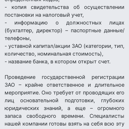
- копия свидетельства об осуществлении
постановки на налоговый учет,
- информацию о должностных лицах
(бухгалтер, директор) – паспортные данные/
телефоны,
- уставной капитал/акции ЗАО (категории, тип,
количество, номинальная стоимость),
- название банка, в котором открыт счет.
Проведение государственной регистрации
ЗАО – крайне ответственное и длительное
мероприятие. Оно требует от проводящих его
лиц основательной подготовки, глубоких
юридических знаний, а еще – огромного
запаса свободного времени. Специалисты
нашей компании готовы взять на себя всю эту