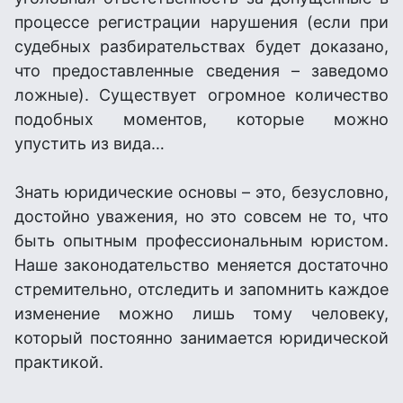
процессе регистрации нарушения (если при
судебных разбирательствах будет доказано,
что предоставленные сведения – заведомо
ложные). Существует огромное количество
подобных моментов, которые можно
упустить из вида…
Знать юридические основы – это, безусловно,
достойно уважения, но это совсем не то, что
быть опытным профессиональным юристом.
Наше законодательство меняется достаточно
стремительно, отследить и запомнить каждое
изменение можно лишь тому человеку,
который постоянно занимается юридической
практикой.