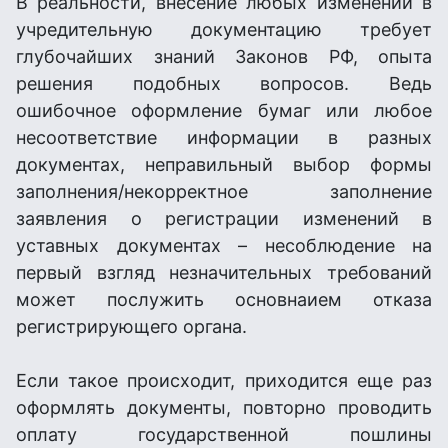
В реальности, внесение любых изменений в
учредительную документацию требует
глубочайших знаний Законов РФ, опыта
решения подобных вопросов. Ведь
ошибочное оформление бумаг или любое
несоответствие информации в разных
документах, неправильный выбор формы
заполнения/некорректное заполнение
заявления о регистрации изменений в
уставных документах – несоблюдение на
первый взгляд незначительных требований
может послужить основнаием отказа
регистрирующего органа.
Если такое происходит, приходится еще раз
оформлять документы, повторно проводить
оплату государственной пошлины