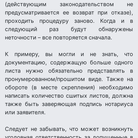
(действующим законодательством не
предусматривается ее возврат при отказе),
проходить процедуру заново. Когда и в
следующий раз будут обнаружены
неточности – все повторяется сначала.
К примеру, вы могли и не знать, что
документацию, содержащую больше одного
листа нужно обязательно представлять в
пронумерованном/прошитом виде. Также на
обороте (в месте скрепления) необходимо
написать количество сшитых листов, должна
также быть заверяющая подпись нотариуса
или заявителя.
Следует не забывать, что может возникнуть
уголовная ответственность за допущенные в