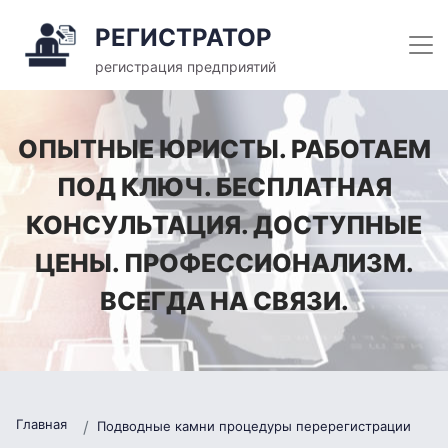
РЕГИСТРАТОР
регистрация предприятий
ОПЫТНЫЕ ЮРИСТЫ. РАБОТАЕМ
ПОД КЛЮЧ. БЕСПЛАТНАЯ
КОНСУЛЬТАЦИЯ. ДОСТУПНЫЕ
ЦЕНЫ. ПРОФЕССИОНАЛИЗМ.
ВСЕГДА НА СВЯЗИ.
Главная
Подводные камни процедуры перерегистрации