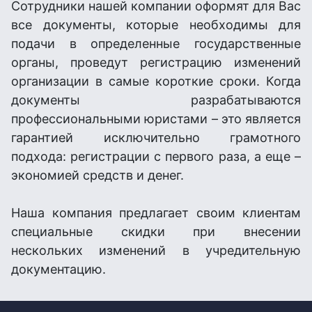
Сотрудники нашей компании оформят для Вас
все документы, которые необходимы для
подачи в определенные государственные
органы, проведут регистрацию изменений
организации в самые короткие сроки. Когда
документы разрабатываются
профессиональными юристами – это является
гарантией исключительно грамотного
подхода: регистрации с первого раза, а еще –
экономией средств и денег.
Наша компания предлагает своим клиентам
специальные скидки при внесении
нескольких изменений в учредительную
документацию.