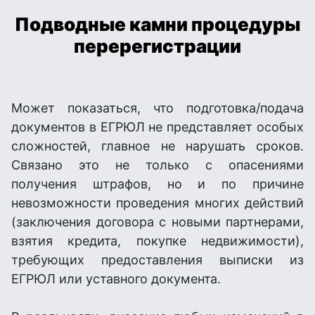
Подводные камни процедуры
перерегистрации
Может показаться, что подготовка/подача
документов в ЕГРЮЛ не представляет особых
сложностей, главное не нарушать сроков.
Связано это не только с опасениями
получения штрафов, но и по причине
невозможности проведения многих действий
(заключения договора с новыми партнерами,
взятия кредита, покупке недвижимости),
требующих предоставления выписки из
ЕГРЮЛ или уставного документа.